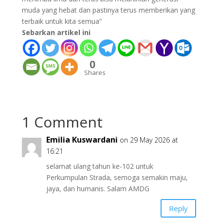
muda yang hebat dan pastinya terus memberikan yang
terbaik untuk kita semua”
Sebarkan artikel ini
0
Shares
1 Comment
Emilia Kuswardani
on 29 May 2026 at
16:21
selamat ulang tahun ke-102 untuk
Perkumpulan Strada, semoga semakin maju,
jaya, dan humanis. Salam AMDG
Reply