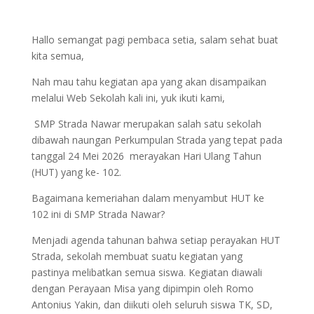
Hallo semangat pagi pembaca setia, salam sehat buat
kita semua,
Nah mau tahu kegiatan apa yang akan disampaikan
melalui Web Sekolah kali ini, yuk ikuti kami,
SMP Strada Nawar merupakan salah satu sekolah
dibawah naungan Perkumpulan Strada yang tepat pada
tanggal 24 Mei 2026 merayakan Hari Ulang Tahun
(HUT) yang ke- 102.
Bagaimana kemeriahan dalam menyambut HUT ke
102 ini di SMP Strada Nawar?
Menjadi agenda tahunan bahwa setiap perayakan HUT
Strada, sekolah membuat suatu kegiatan yang
pastinya melibatkan semua siswa. Kegiatan diawali
dengan Perayaan Misa yang dipimpin oleh Romo
Antonius Yakin, dan diikuti oleh seluruh siswa TK, SD,