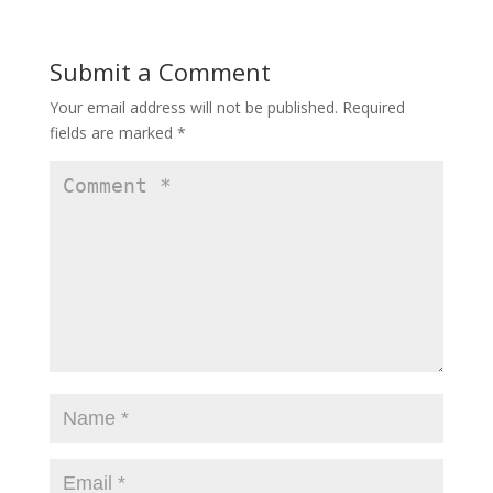
Submit a Comment
Your email address will not be published.
Required
fields are marked
*