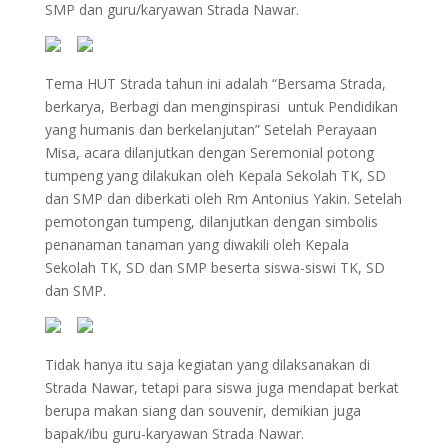
SMP dan guru/karyawan Strada Nawar.
Tema HUT Strada tahun ini adalah “Bersama Strada,
berkarya, Berbagi dan menginspirasi untuk Pendidikan
yang humanis dan berkelanjutan” Setelah Perayaan
Misa, acara dilanjutkan dengan Seremonial potong
tumpeng yang dilakukan oleh Kepala Sekolah TK, SD
dan SMP dan diberkati oleh Rm Antonius Yakin. Setelah
pemotongan tumpeng, dilanjutkan dengan simbolis
penanaman tanaman yang diwakili oleh Kepala
Sekolah TK, SD dan SMP beserta siswa-siswi TK, SD
dan SMP.
Tidak hanya itu saja kegiatan yang dilaksanakan di
Strada Nawar, tetapi para siswa juga mendapat berkat
berupa makan siang dan souvenir, demikian juga
bapak/ibu guru-karyawan Strada Nawar.