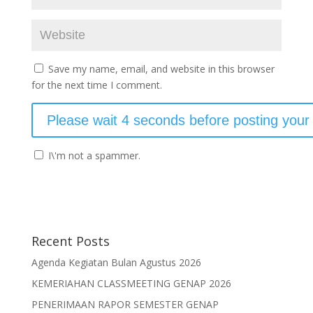
Save my name, email, and website in this browser
for the next time I comment.
I\'m not a spammer.
Recent Posts
Agenda Kegiatan Bulan Agustus 2026
KEMERIAHAN CLASSMEETING GENAP 2026
PENERIMAAN RAPOR SEMESTER GENAP